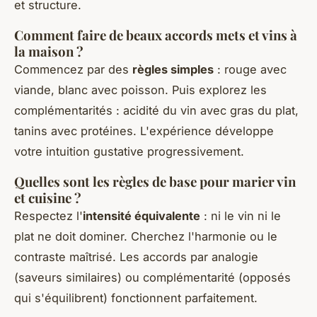
et structure.
Comment faire de beaux accords mets et vins à
la maison ?
Commencez par des
règles simples
: rouge avec
viande, blanc avec poisson. Puis explorez les
complémentarités : acidité du vin avec gras du plat,
tanins avec protéines. L'expérience développe
votre intuition gustative progressivement.
Quelles sont les règles de base pour marier vin
et cuisine ?
Respectez l'
intensité équivalente
: ni le vin ni le
plat ne doit dominer. Cherchez l'harmonie ou le
contraste maîtrisé. Les accords par analogie
(saveurs similaires) ou complémentarité (opposés
qui s'équilibrent) fonctionnent parfaitement.