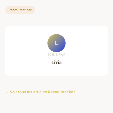
Restaurant bar
L
ECRIT PAR
Livia
← Voir tous les articles Restaurant bar