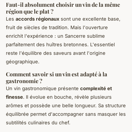
Faut-il absolument choisir un vin de la même
région que le plat ?
Les
accords régionaux
sont une excellente base,
fruit de siècles de tradition. Mais l'ouverture
enrichit l'expérience : un Sancerre sublime
parfaitement des huîtres bretonnes. L'essentiel
reste l'équilibre des saveurs avant l'origine
géographique.
Comment savoir si un vin est adapté à la
gastronomie ?
Un vin gastronomique présente
complexité et
finesse
. Il évolue en bouche, révèle plusieurs
arômes et possède une belle longueur. Sa structure
équilibrée permet d'accompagner sans masquer les
subtilités culinaires du chef.