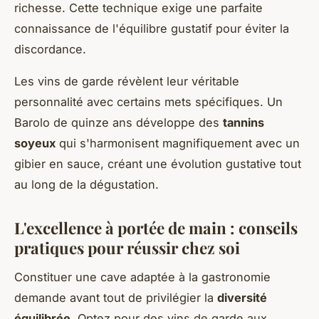
richesse. Cette technique exige une parfaite
connaissance de l'équilibre gustatif pour éviter la
discordance.
Les vins de garde révèlent leur véritable
personnalité avec certains mets spécifiques. Un
Barolo de quinze ans développe des
tannins
soyeux
qui s'harmonisent magnifiquement avec un
gibier en sauce, créant une évolution gustative tout
au long de la dégustation.
L'excellence à portée de main : conseils
pratiques pour réussir chez soi
Constituer une cave adaptée à la gastronomie
demande avant tout de privilégier la
diversité
équilibrée
. Optez pour des vins de garde aux