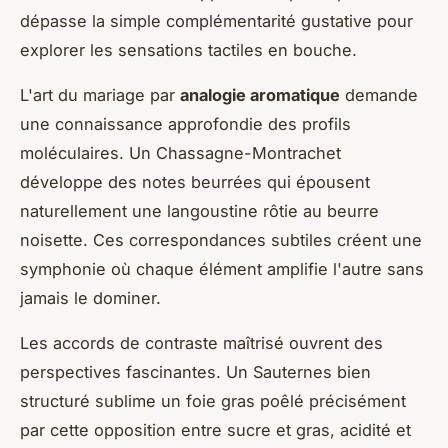
dépasse la simple complémentarité gustative pour
explorer les sensations tactiles en bouche.
L'art du mariage par
analogie aromatique
demande
une connaissance approfondie des profils
moléculaires. Un Chassagne-Montrachet
développe des notes beurrées qui épousent
naturellement une langoustine rôtie au beurre
noisette. Ces correspondances subtiles créent une
symphonie où chaque élément amplifie l'autre sans
jamais le dominer.
Les accords de contraste maîtrisé ouvrent des
perspectives fascinantes. Un Sauternes bien
structuré sublime un foie gras poêlé précisément
par cette opposition entre sucre et gras, acidité et