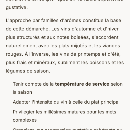
gustative.
L'approche par familles d'arômes constitue la base
de cette démarche. Les vins d'automne et d'hiver,
plus structurés et aux notes boisées, s'accordent
naturellement avec les plats mijotés et les viandes
rouges. À l'inverse, les vins de printemps et d'été,
plus frais et minéraux, subliment les poissons et les
légumes de saison.
Tenir compte de la
température de service
selon
la saison
Adapter l'intensité du vin à celle du plat principal
Privilégier les millésimes matures pour les mets
complexes
Organiser une progression gustative cohérente du