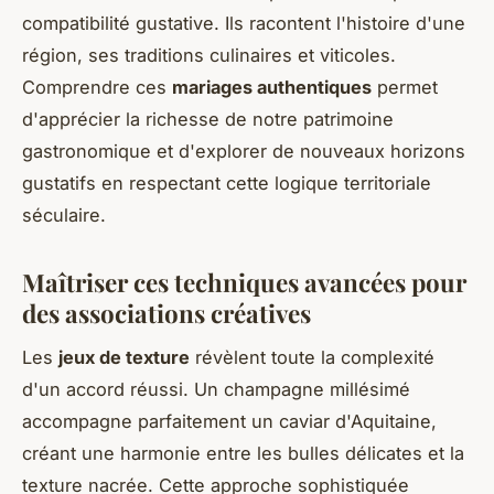
compatibilité gustative. Ils racontent l'histoire d'une
région, ses traditions culinaires et viticoles.
Comprendre ces
mariages authentiques
permet
d'apprécier la richesse de notre patrimoine
gastronomique et d'explorer de nouveaux horizons
gustatifs en respectant cette logique territoriale
séculaire.
Maîtriser ces techniques avancées pour
des associations créatives
Les
jeux de texture
révèlent toute la complexité
d'un accord réussi. Un champagne millésimé
accompagne parfaitement un caviar d'Aquitaine,
créant une harmonie entre les bulles délicates et la
texture nacrée. Cette approche sophistiquée