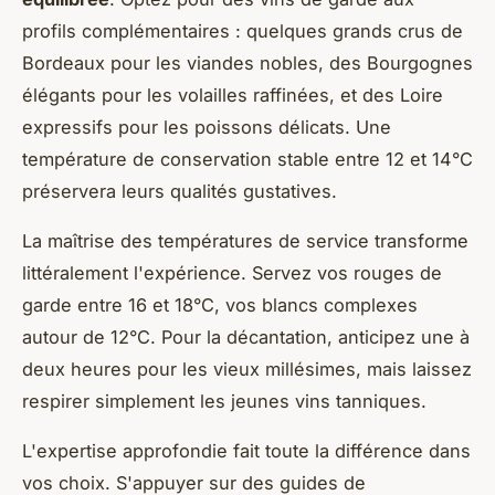
profils complémentaires : quelques grands crus de
Bordeaux pour les viandes nobles, des Bourgognes
élégants pour les volailles raffinées, et des Loire
expressifs pour les poissons délicats. Une
température de conservation stable entre 12 et 14°C
préservera leurs qualités gustatives.
La maîtrise des températures de service transforme
littéralement l'expérience. Servez vos rouges de
garde entre 16 et 18°C, vos blancs complexes
autour de 12°C. Pour la décantation, anticipez une à
deux heures pour les vieux millésimes, mais laissez
respirer simplement les jeunes vins tanniques.
L'expertise approfondie fait toute la différence dans
vos choix. S'appuyer sur des guides de