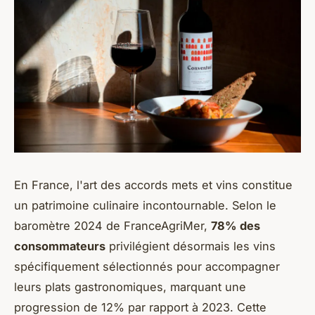
En France, l'art des accords mets et vins constitue
un patrimoine culinaire incontournable. Selon le
baromètre 2024 de FranceAgriMer,
78% des
consommateurs
privilégient désormais les vins
spécifiquement sélectionnés pour accompagner
leurs plats gastronomiques, marquant une
progression de 12% par rapport à 2023. Cette