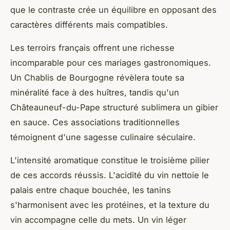
que le contraste crée un équilibre en opposant des
caractères différents mais compatibles.
Les terroirs français offrent une richesse
incomparable pour ces mariages gastronomiques.
Un Chablis de Bourgogne révèlera toute sa
minéralité face à des huîtres, tandis qu'un
Châteauneuf-du-Pape structuré sublimera un gibier
en sauce. Ces associations traditionnelles
témoignent d'une sagesse culinaire séculaire.
L'intensité aromatique constitue le troisième pilier
de ces accords réussis. L'acidité du vin nettoie le
palais entre chaque bouchée, les tanins
s'harmonisent avec les protéines, et la texture du
vin accompagne celle du mets. Un vin léger