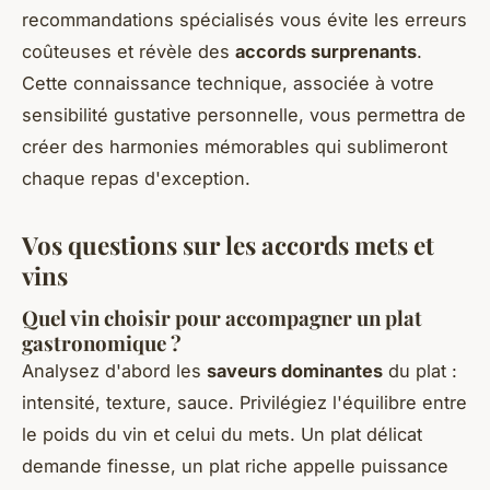
recommandations spécialisés vous évite les erreurs
coûteuses et révèle des
accords surprenants
.
Cette connaissance technique, associée à votre
sensibilité gustative personnelle, vous permettra de
créer des harmonies mémorables qui sublimeront
chaque repas d'exception.
Vos questions sur les accords mets et
vins
Quel vin choisir pour accompagner un plat
gastronomique ?
Analysez d'abord les
saveurs dominantes
du plat :
intensité, texture, sauce. Privilégiez l'équilibre entre
le poids du vin et celui du mets. Un plat délicat
demande finesse, un plat riche appelle puissance