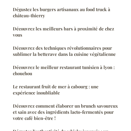
Dégustez les burgers artisanaux au food truck à
château-thierry
Découvrez les meilleurs bars à proximité de chez
vous
Découvrez des techniques révolutionnaires pour
sublimer la betterave dans la cuisine végétalienne
Découvrez le meilleur restaurant tunisien à lyon :
chouchou
Le restaurant fruit de mer à cabourg : une
expérience inoubliable
Découvrez comment élaborer un brunch savoureux
et sain avec des ingrédients lacto-fermentés pour
votre café bien-être !