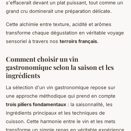
s'effacerait devant un plat puissant, tout comme un
grand cru dominerait une préparation délicate.
Cette alchimie entre texture, acidité et arômes
transforme chaque dégustation en véritable voyage
sensoriel à travers nos
terroirs français
.
Comment choisir un vin
gastronomique selon la saison et les
ingrédients
La sélection d'un vin gastronomique repose sur
une approche méthodique qui prend en compte
trois piliers fondamentaux
: la saisonnalité, les
ingrédients principaux et les techniques de
cuisson. Cette harmonie entre le vin et les mets
transforme un simple repas en véritable expérience