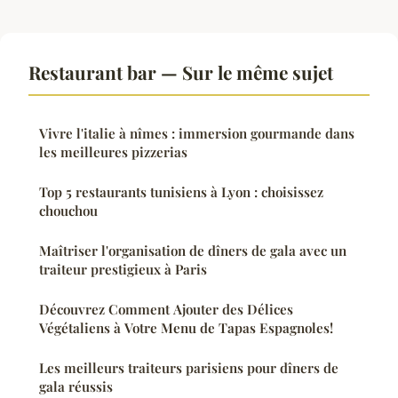
Restaurant bar — Sur le même sujet
Vivre l'italie à nîmes : immersion gourmande dans
les meilleures pizzerias
Top 5 restaurants tunisiens à Lyon : choisissez
chouchou
Maîtriser l'organisation de dîners de gala avec un
traiteur prestigieux à Paris
Découvrez Comment Ajouter des Délices
Végétaliens à Votre Menu de Tapas Espagnoles!
Les meilleurs traiteurs parisiens pour dîners de
gala réussis