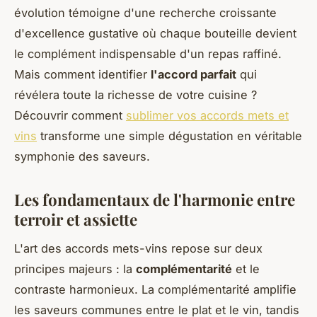
évolution témoigne d'une recherche croissante
d'excellence gustative où chaque bouteille devient
le complément indispensable d'un repas raffiné.
Mais comment identifier
l'accord parfait
qui
révélera toute la richesse de votre cuisine ?
Découvrir comment
sublimer vos accords mets et
vins
transforme une simple dégustation en véritable
symphonie des saveurs.
Les fondamentaux de l'harmonie entre
terroir et assiette
L'art des accords mets-vins repose sur deux
principes majeurs : la
complémentarité
et le
contraste harmonieux. La complémentarité amplifie
les saveurs communes entre le plat et le vin, tandis