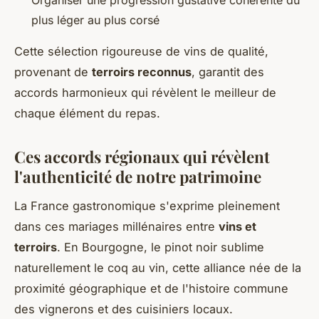
plus léger au plus corsé
Cette sélection rigoureuse de vins de qualité,
provenant de
terroirs reconnus
, garantit des
accords harmonieux qui révèlent le meilleur de
chaque élément du repas.
Ces accords régionaux qui révèlent
l'authenticité de notre patrimoine
La France gastronomique s'exprime pleinement
dans ces mariages millénaires entre
vins et
terroirs
. En Bourgogne, le pinot noir sublime
naturellement le coq au vin, cette alliance née de la
proximité géographique et de l'histoire commune
des vignerons et des cuisiniers locaux.