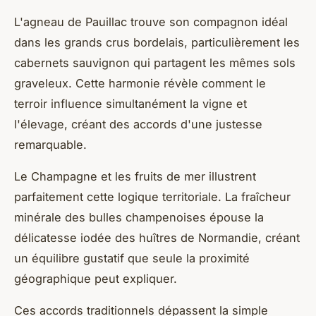
L'agneau de Pauillac trouve son compagnon idéal
dans les grands crus bordelais, particulièrement les
cabernets sauvignon qui partagent les mêmes sols
graveleux. Cette harmonie révèle comment le
terroir influence simultanément la vigne et
l'élevage, créant des accords d'une justesse
remarquable.
Le Champagne et les fruits de mer illustrent
parfaitement cette logique territoriale. La fraîcheur
minérale des bulles champenoises épouse la
délicatesse iodée des huîtres de Normandie, créant
un équilibre gustatif que seule la proximité
géographique peut expliquer.
Ces accords traditionnels dépassent la simple