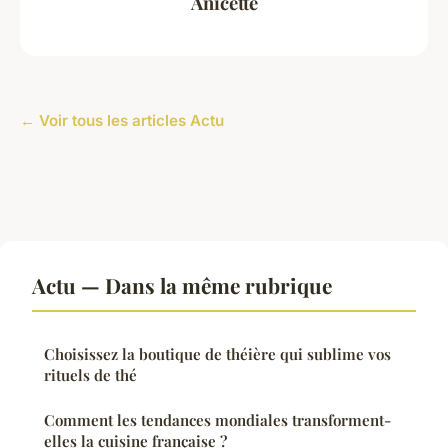
Anicette
← Voir tous les articles Actu
Actu — Dans la même rubrique
Choisissez la boutique de théière qui sublime vos
rituels de thé
Comment les tendances mondiales transforment-
elles la cuisine française ?