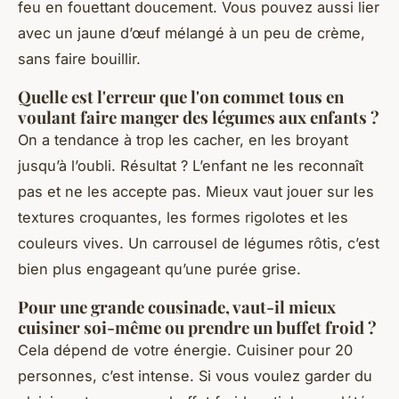
feu en fouettant doucement. Vous pouvez aussi lier
avec un jaune d’œuf mélangé à un peu de crème,
sans faire bouillir.
Quelle est l'erreur que l'on commet tous en
voulant faire manger des légumes aux enfants ?
On a tendance à trop les cacher, en les broyant
jusqu’à l’oubli. Résultat ? L’enfant ne les reconnaît
pas et ne les accepte pas. Mieux vaut jouer sur les
textures croquantes, les formes rigolotes et les
couleurs vives. Un carrousel de légumes rôtis, c’est
bien plus engageant qu’une purée grise.
Pour une grande cousinade, vaut-il mieux
cuisiner soi-même ou prendre un buffet froid ?
Cela dépend de votre énergie. Cuisiner pour 20
personnes, c’est intense. Si vous voulez garder du