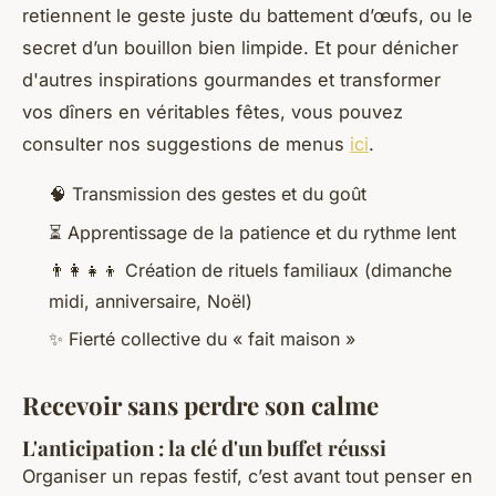
retiennent le geste juste du battement d’œufs, ou le
secret d’un bouillon bien limpide. Et pour dénicher
d'autres inspirations gourmandes et transformer
vos dîners en véritables fêtes, vous pouvez
consulter nos suggestions de menus
ici
.
🧠
Transmission des gestes et du goût
⏳
Apprentissage de la patience et du rythme lent
👨‍👩‍👧‍👦
Création de rituels familiaux (dimanche
midi, anniversaire, Noël)
✨
Fierté collective du « fait maison »
Recevoir sans perdre son calme
L'anticipation : la clé d'un buffet réussi
Organiser un repas festif, c’est avant tout penser en