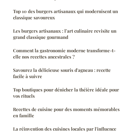
Top 10 des burgers artisanaux qui modernisent un
classique savoureux
Les burgers artisanaux : l’art culinaire revisite un
grand classique gourmand
Comment la gastronomie moderne transforme-t-
elle nos recettes ancestrales ?
Savourez la délicieuse souris d'agneau : recette
facile à suivre
Top boutiques pour dénicher la théière idéale pour
vos rituels
Recettes de cuisine pour des moments mémorables
en famille
La réinvention des cuisines locales par l'influence