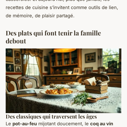
recettes de cuisine s’invitent comme outils de lien,
de mémoire, de plaisir partagé.
Des plats qui font tenir la famille
debout
Des classiques qui traversent les âges
Le
pot-au-feu
mijotant doucement, le
coq au vin