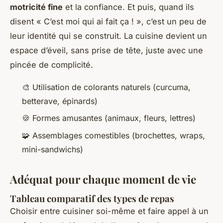
motricité fine
et la confiance. Et puis, quand ils
disent « C’est moi qui ai fait ça ! », c’est un peu de
leur identité qui se construit. La cuisine devient un
espace d’éveil, sans prise de tête, juste avec une
pincée de complicité.
🎨
Utilisation de colorants naturels (curcuma,
betterave, épinards)
🍪
Formes amusantes (animaux, fleurs, lettres)
🧩
Assemblages comestibles (brochettes, wraps,
mini-sandwichs)
Adéquat pour chaque moment de vie
Tableau comparatif des types de repas
Choisir entre cuisiner soi-même et faire appel à un