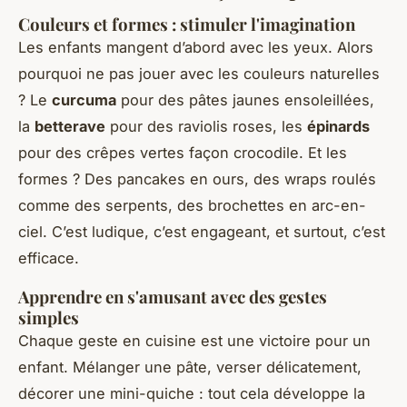
Couleurs et formes : stimuler l'imagination
Les enfants mangent d’abord avec les yeux. Alors
pourquoi ne pas jouer avec les couleurs naturelles
? Le
curcuma
pour des pâtes jaunes ensoleillées,
la
betterave
pour des raviolis roses, les
épinards
pour des crêpes vertes façon crocodile. Et les
formes ? Des pancakes en ours, des wraps roulés
comme des serpents, des brochettes en arc-en-
ciel. C’est ludique, c’est engageant, et surtout, c’est
efficace.
Apprendre en s'amusant avec des gestes
simples
Chaque geste en cuisine est une victoire pour un
enfant. Mélanger une pâte, verser délicatement,
décorer une mini-quiche : tout cela développe la