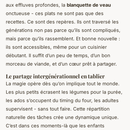
aux effluves profondes, la
blanquette de veau
onctueuse - ces plats ne sont pas que des
recettes. Ce sont des repères. Ils ont traversé les
générations non pas parce qu’ils sont compliqués,
mais parce qu’ils rassemblent. Et bonne nouvelle :
ils sont accessibles, même pour un cuisinier
débutant. Il suffit d’un peu de temps, d’un bon
morceau de viande, et d’un cœur prêt à partager.
Le partage intergénérationnel en tablier
La magie opère dès qu’on implique tout le monde.
Les plus petits écrasent les légumes pour la purée,
les ados s’occupent du timing du four, les adultes
supervisent - sans tout faire. Cette répartition
naturelle des tâches crée une dynamique unique.
C’est dans ces moments-là que les enfants