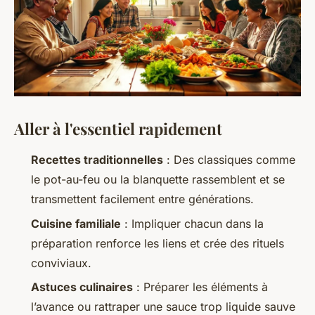
Aller à l'essentiel rapidement
Recettes traditionnelles
: Des classiques comme
le pot-au-feu ou la blanquette rassemblent et se
transmettent facilement entre générations.
Cuisine familiale
: Impliquer chacun dans la
préparation renforce les liens et crée des rituels
conviviaux.
Astuces culinaires
: Préparer les éléments à
l’avance ou rattraper une sauce trop liquide sauve