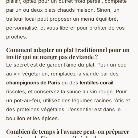
plaisir, optez pour un buffet froid partiel, complété
par un ou deux plats chauds maison. Sinon, un
traiteur local peut proposer un menu équilibré,
personnalisé, et vous libérer pour profiter de vos
proches.
Comment adapter un plat traditionnel pour un
invité qui ne mange pas de viande ?
Le secret est de garder l’âme du plat. Pour un coq
au vin végétarien, remplacez la viande par des
champignons de Paris
ou des
lentilles corail
rissolés, et conservez la sauce au vin rouge. Pour
un pot-au-feu, utilisez des légumes racines rôtis et
des protéines végétales. L’essentiel est dans le
bouillon et les épices.
Combien de temps à l'avance peut-on préparer