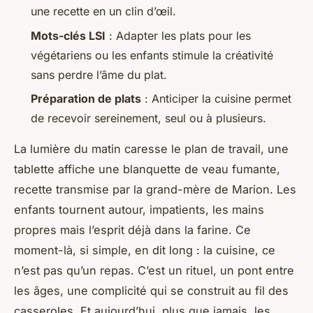
une recette en un clin d’œil.
Mots-clés LSI
: Adapter les plats pour les
végétariens ou les enfants stimule la créativité
sans perdre l’âme du plat.
Préparation de plats
: Anticiper la cuisine permet
de recevoir sereinement, seul ou à plusieurs.
La lumière du matin caresse le plan de travail, une
tablette affiche une blanquette de veau fumante,
recette transmise par la grand-mère de Marion. Les
enfants tournent autour, impatients, les mains
propres mais l’esprit déjà dans la farine. Ce
moment-là, si simple, en dit long : la cuisine, ce
n’est pas qu’un repas. C’est un rituel, un pont entre
les âges, une complicité qui se construit au fil des
casseroles. Et aujourd’hui, plus que jamais, les