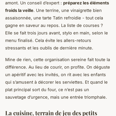
amont. Un conseil d’expert :
préparez les éléments
froids la veille
. Une terrine, une vinaigrette bien
assaisonnée, une tarte Tatin refroidie - tout cela
gagne en saveur au repos. La liste de courses ?
Elle se fait trois jours avant, stylo en main, selon le
menu finalisé. Cela évite les allers-retours
stressants et les oublis de dernière minute.
Mine de rien, cette organisation sereine fait toute la
différence. Au lieu de courir, on profite. On déguste
un apéritif avec les invités, on rit avec les enfants
qui s’amusent à décorer les serviettes. Et quand le
plat principal sort du four, ce n’est pas un
sauvetage d’urgence, mais une entrée triomphale.
La cuisine, terrain de jeu des petits